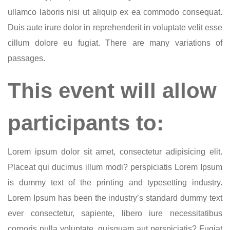
ullamco laboris nisi ut aliquip ex ea commodo consequat.
Duis aute irure dolor in reprehenderit in voluptate velit esse
cillum dolore eu fugiat. There are many variations of
passages.
This event will allow
participants to:
Lorem ipsum dolor sit amet, consectetur adipisicing elit.
Placeat qui ducimus illum modi? perspiciatis Lorem Ipsum
is dummy text of the printing and typesetting industry.
Lorem Ipsum has been the industry’s standard dummy text
ever consectetur, sapiente, libero iure necessitatibus
corporis nulla voluptate, quisquam aut perspiciatis? Fugiat